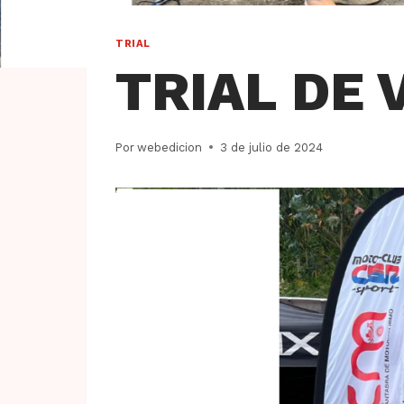
TRIAL
TRIAL DE 
Por
webedicion
3 de julio de 2024