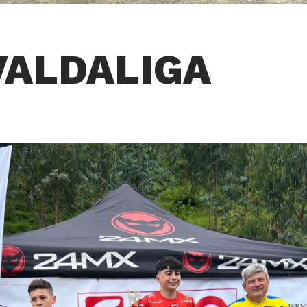
VALDALIGA