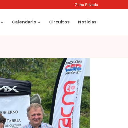
Zona Privada
Calendario
Circuitos
Noticias