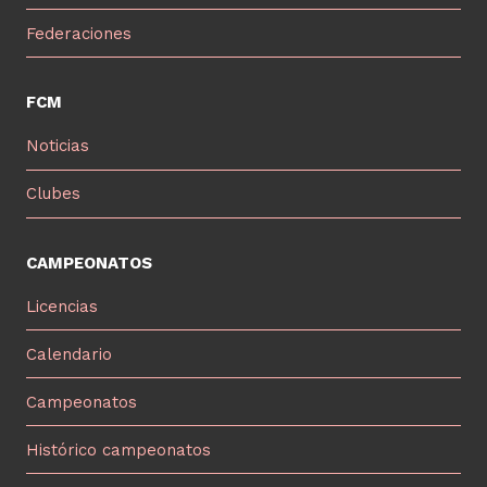
Federaciones
FCM
Noticias
Clubes
CAMPEONATOS
Licencias
Calendario
Campeonatos
Histórico campeonatos