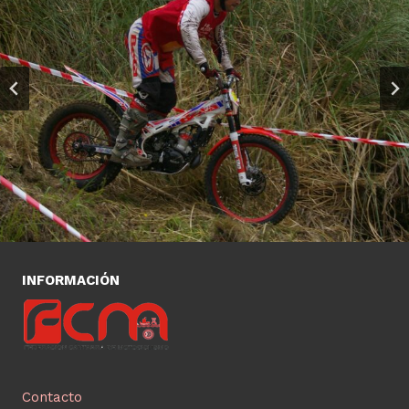
INFORMACIÓN
Contacto