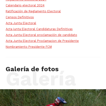
Calendario electoral 2024
Ratificación de Reglamento Electoral
Censos Definitivos
Acta Junta Electoral
Acta junta Electoral Candidaturas Definitivas
Acta Junta Electoral proclamación de candidato
Acta Junta Electoral Proclamacion de Presidente
Nombramiento Presidente FCM
Galería de fotos
Galería