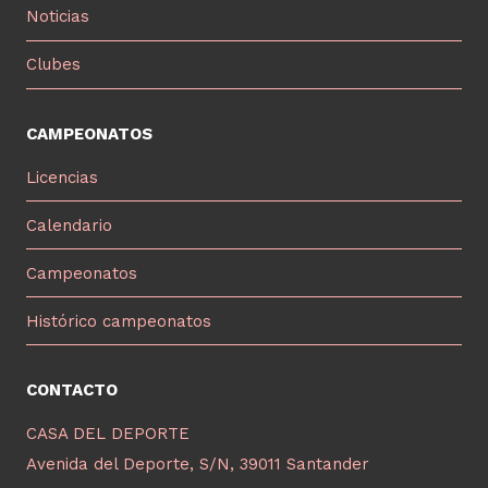
Noticias
Clubes
CAMPEONATOS
Licencias
Calendario
Campeonatos
Histórico campeonatos
CONTACTO
CASA DEL DEPORTE
Avenida del Deporte, S/N, 39011 Santander