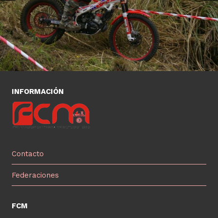
INFORMACIÓN
Contacto
Federaciones
FCM