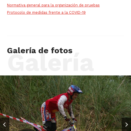
Normativa general para la organización de pruebas
Protocolo de medidas frente a la COVID-19
Galería de fotos
Galería