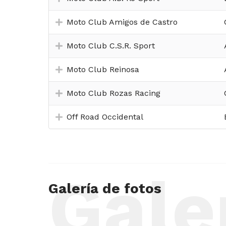
Moto Club Amigos de Castro
Moto Club C.S.R. Sport
Moto Club Reinosa
Moto Club Rozas Racing
Off Road Occidental
Gale
Galería de fotos