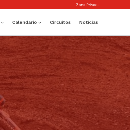
Zona Privada
Calendario
Circuitos
Noticias