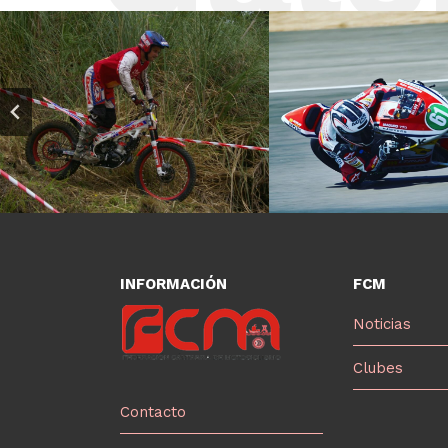
INFORMACIÓN
FCM
Noticias
Clubes
Contacto