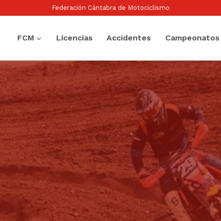
Federación Cántabra de Motociclismo
FCM
Licencias
Accidentes
Campeonatos