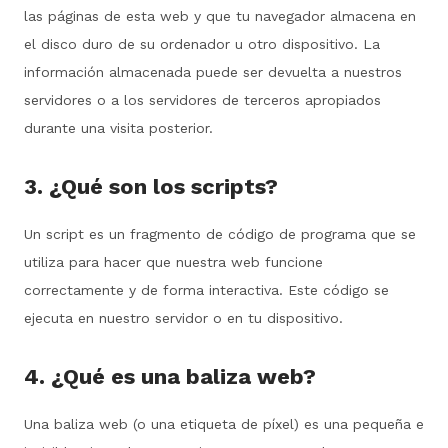
las páginas de esta web y que tu navegador almacena en
el disco duro de su ordenador u otro dispositivo. La
información almacenada puede ser devuelta a nuestros
servidores o a los servidores de terceros apropiados
durante una visita posterior.
3. ¿Qué son los scripts?
Un script es un fragmento de código de programa que se
utiliza para hacer que nuestra web funcione
correctamente y de forma interactiva. Este código se
ejecuta en nuestro servidor o en tu dispositivo.
4. ¿Qué es una baliza web?
Una baliza web (o una etiqueta de píxel) es una pequeña e