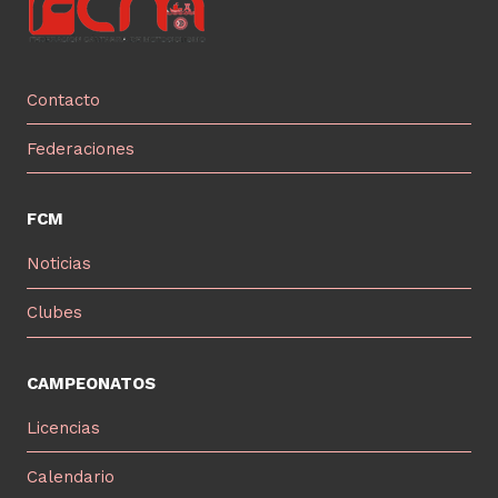
Contacto
Federaciones
FCM
Noticias
Clubes
CAMPEONATOS
Licencias
Calendario