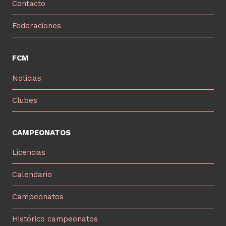
Contacto
Federaciones
FCM
Noticias
Clubes
CAMPEONATOS
Licencias
Calendario
Campeonatos
Histórico campeonatos