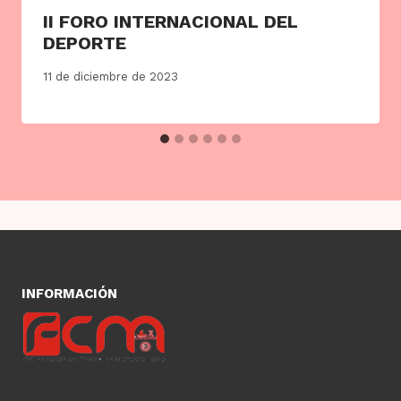
II FORO INTERNACIONAL DEL
DEPORTE
11 de diciembre de 2023
INFORMACIÓN