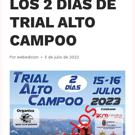
LOS 2 DÍAS DE
TRIAL ALTO
CAMPOO
Por
webedicion
5 de julio de 2023