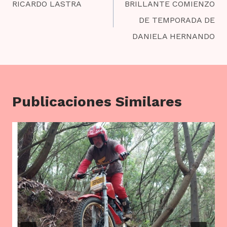
de
RICARDO LASTRA
BRILLANTE COMIENZO
entradas
DE TEMPORADA DE
DANIELA HERNANDO
Publicaciones Similares