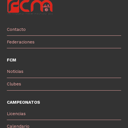
Contacto
Federaciones
FCM
Noticias
Clubes
CAMPEONATOS
Licencias
Calendario