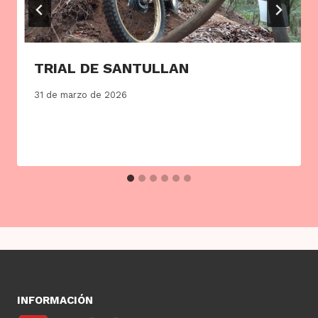
TRIAL DE SANTULLAN
31 de marzo de 2026
INFORMACIÓN