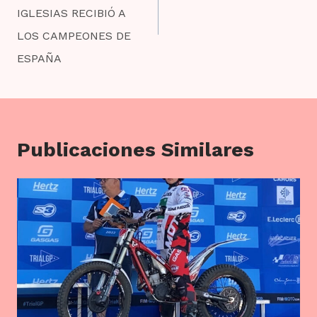
IGLESIAS RECIBIÓ A
LOS CAMPEONES DE
ESPAÑA
Publicaciones Similares