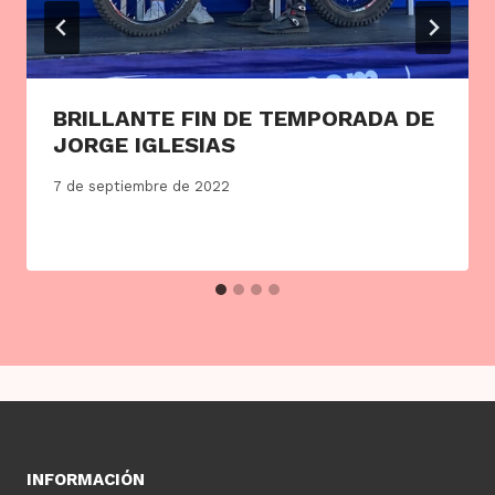
BRILLANTE FIN DE TEMPORADA DE
JORGE IGLESIAS
7 de septiembre de 2022
INFORMACIÓN