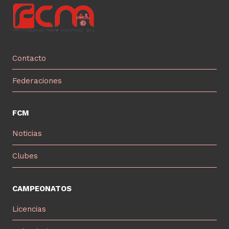
Contacto
Federaciones
FCM
Noticias
Clubes
CAMPEONATOS
Licencias