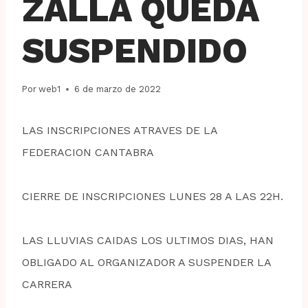
ZALLA QUEDA
SUSPENDIDO
Por
web1
6 de marzo de 2022
LAS INSCRIPCIONES ATRAVES DE LA
FEDERACION CANTABRA
CIERRE DE INSCRIPCIONES LUNES 28 A LAS 22H.
LAS LLUVIAS CAIDAS LOS ULTIMOS DIAS, HAN
OBLIGADO AL ORGANIZADOR A SUSPENDER LA
CARRERA