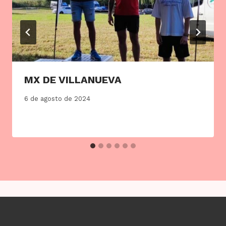
MX DE VILLANUEVA
6 de agosto de 2024