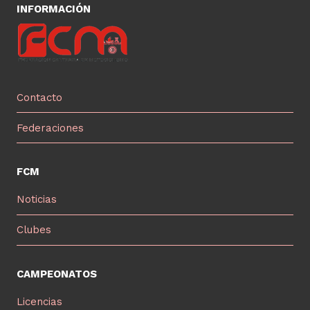
INFORMACIÓN
Contacto
Federaciones
FCM
Noticias
Clubes
CAMPEONATOS
Licencias