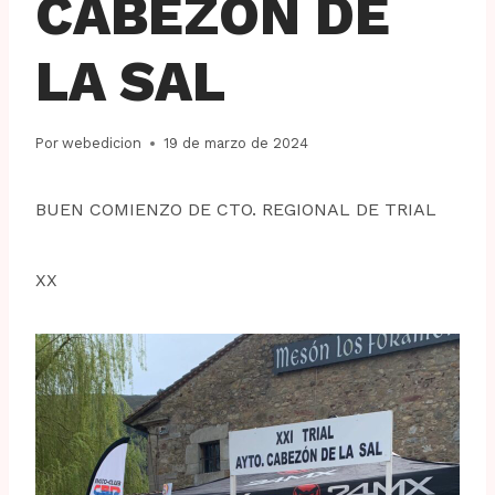
CABEZON DE
LA SAL
Por
webedicion
19 de marzo de 2024
BUEN COMIENZO DE CTO. REGIONAL DE TRIAL
XX