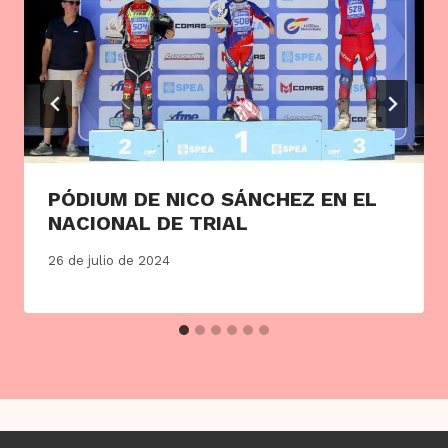
PÓDIUM DE NICO SÁNCHEZ EN EL
NACIONAL DE TRIAL
26 de julio de 2024