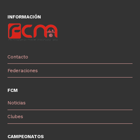
INFORMACIÓN
Contacto
Federaciones
FCM
Noticias
Clubes
CAMPEONATOS