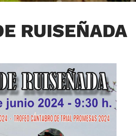
 DE RUISEÑADA