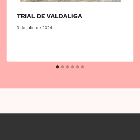
TRIAL DE VALDALIGA
3 de julio de 2024