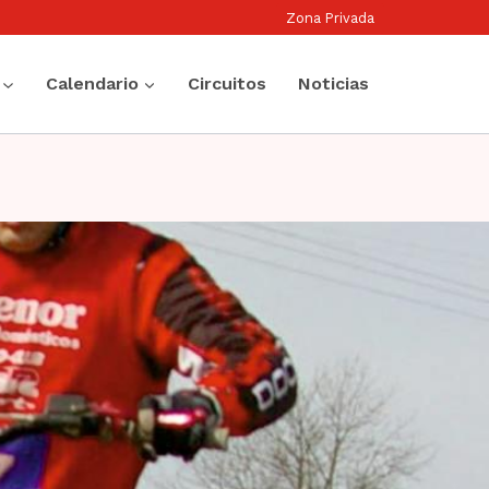
Zona Privada
Calendario
Circuitos
Noticias