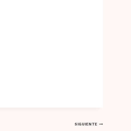
SIGUIENTE