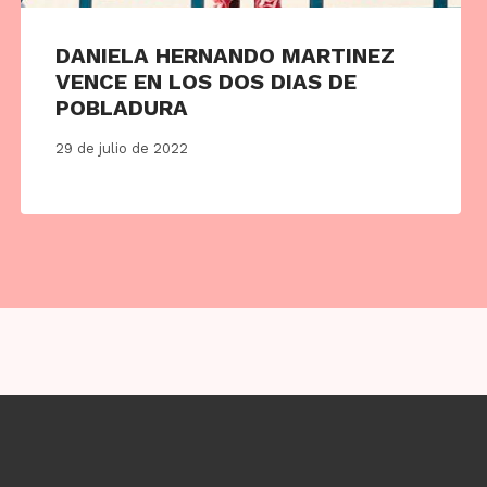
DANIELA HERNANDO MARTINEZ
VENCE EN LOS DOS DIAS DE
POBLADURA
29 de julio de 2022