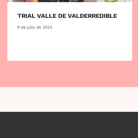
TRIAL VALLE DE VALDERREDIBLE
9 de julio de 2025