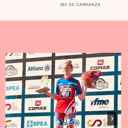
MX DE CARRANZA