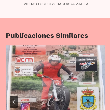
de
VIII MOTOCROSS BASOAGA ZALLA
entradas
Publicaciones Similares