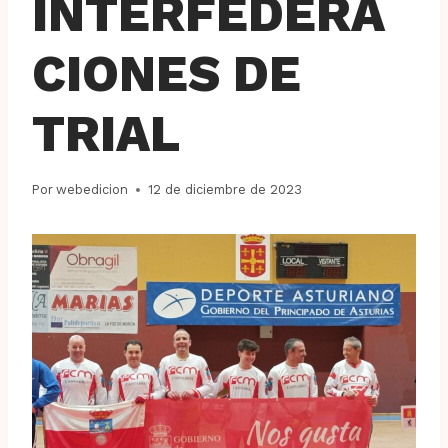
INTERFEDERA
CIONES DE
TRIAL
Por
webedicion
12 de diciembre de 2023