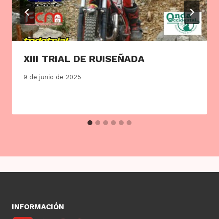
XIII TRIAL DE RUISEÑADA
9 de junio de 2025
INFORMACIÓN