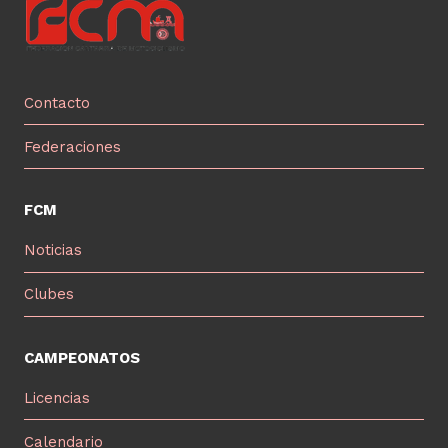
Contacto
Federaciones
FCM
Noticias
Clubes
CAMPEONATOS
Licencias
Calendario