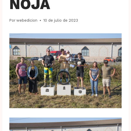
NOJA
Por
webedicion
10 de julio de 2023