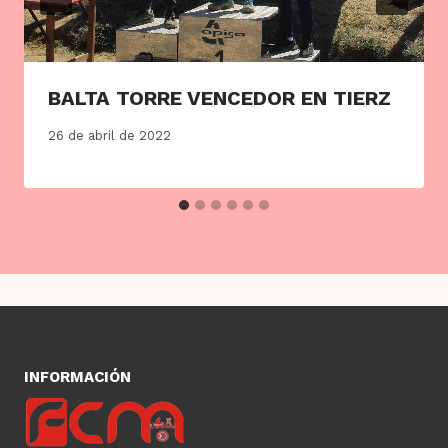
BALTA TORRE VENCEDOR EN TIERZ
26 de abril de 2022
INFORMACIÓN