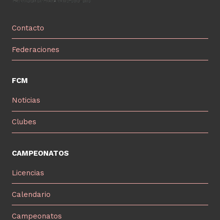
Contacto
Federaciones
FCM
Noticias
Clubes
CAMPEONATOS
Licencias
Calendario
Campeonatos