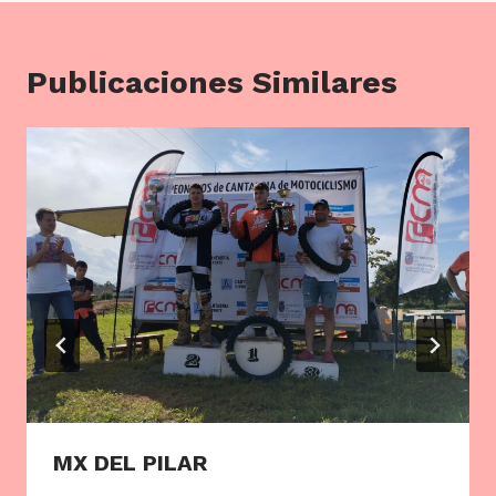
Publicaciones Similares
MX DEL PILAR