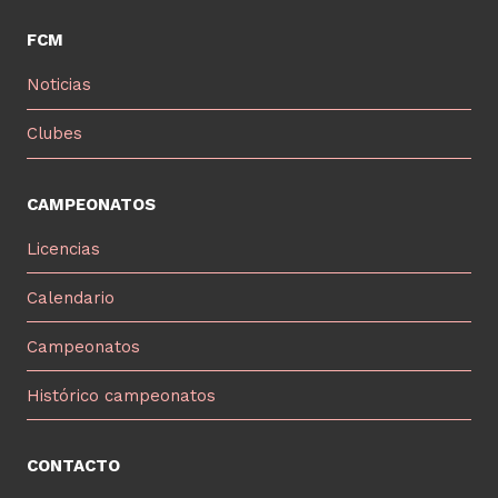
FCM
Noticias
Clubes
CAMPEONATOS
Licencias
Calendario
Campeonatos
Histórico campeonatos
CONTACTO