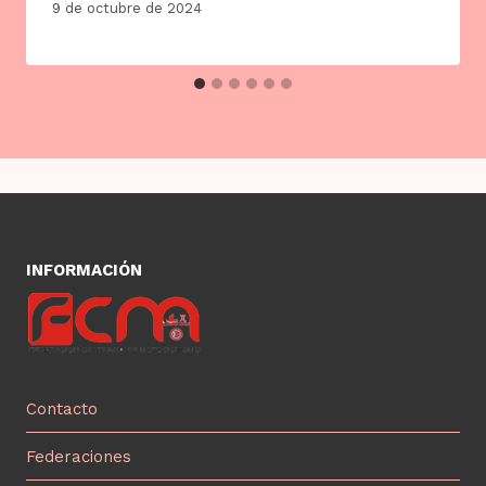
9 de octubre de 2024
INFORMACIÓN
Contacto
Federaciones