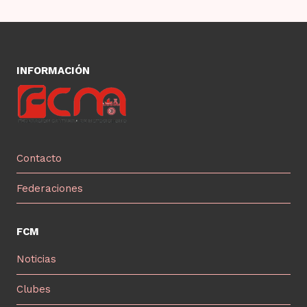
INFORMACIÓN
Contacto
Federaciones
FCM
Noticias
Clubes