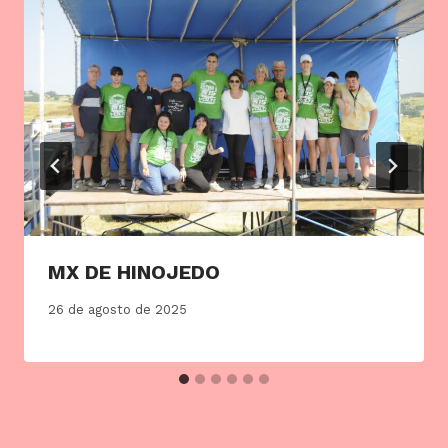
MX DE HINOJEDO
26 de agosto de 2025