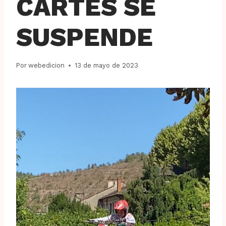
CARTES SE
SUSPENDE
Por
webedicion
13 de mayo de 2023