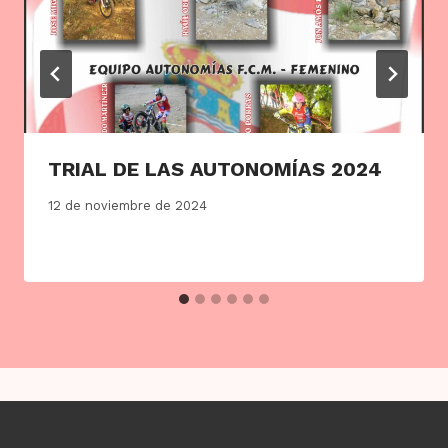
TRIAL DE LAS AUTONOMÍAS 2024
12 de noviembre de 2024