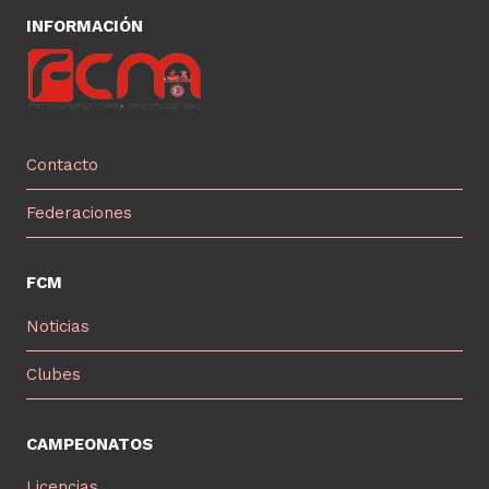
INFORMACIÓN
Contacto
Federaciones
FCM
Noticias
Clubes
CAMPEONATOS
Licencias