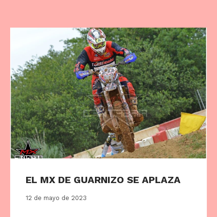
EL MX DE GUARNIZO SE APLAZA
12 de mayo de 2023