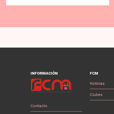
INFORMACIÓN
FCM
Noticias
Clubes
Contacto