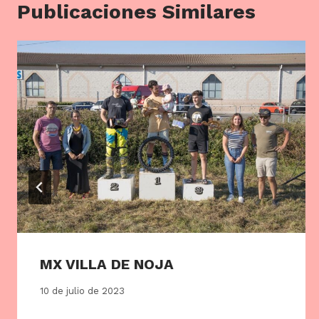
Publicaciones Similares
MX VILLA DE NOJA
10 de julio de 2023