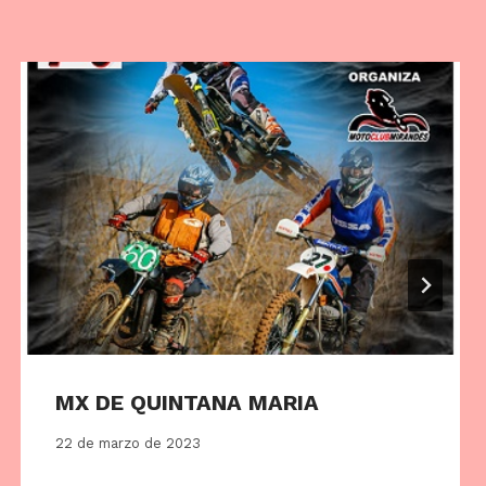
MX DE QUINTANA MARIA
22 de marzo de 2023