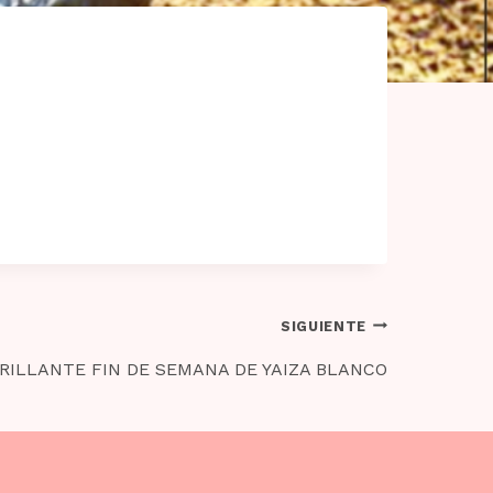
SIGUIENTE
RILLANTE FIN DE SEMANA DE YAIZA BLANCO