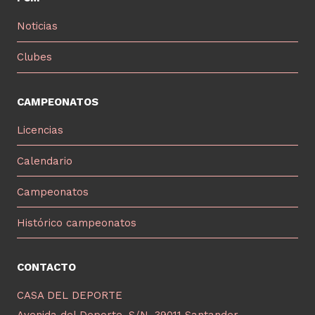
Noticias
Clubes
CAMPEONATOS
Licencias
Calendario
Campeonatos
Histórico campeonatos
CONTACTO
CASA DEL DEPORTE