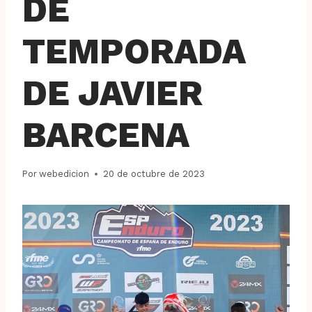
DE
TEMPORADA
DE JAVIER
BARCENA
Por
webedicion
20 de octubre de 2023