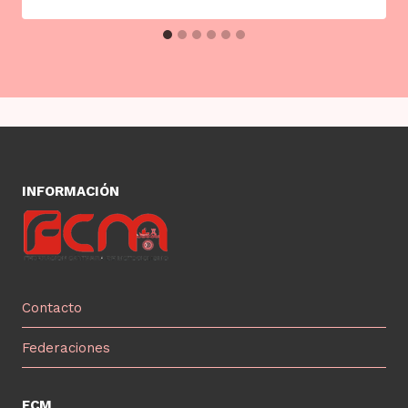
INFORMACIÓN
Contacto
Federaciones
FCM