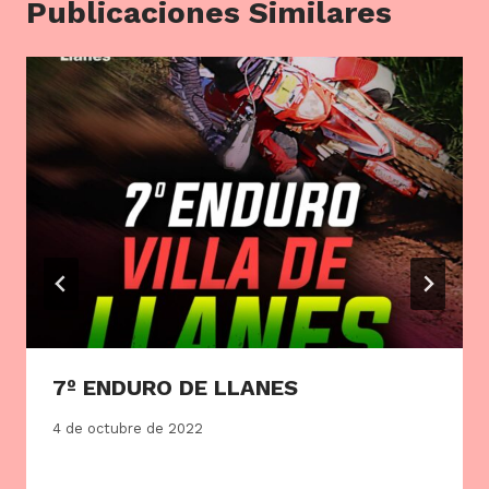
Publicaciones Similares
7º ENDURO DE LLANES
4 de octubre de 2022